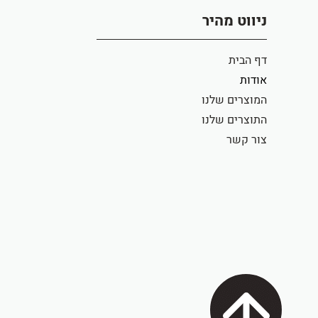
ניווט מהיר
דף הבית
אודות
המוצרים שלנו
התוצרים שלנו
צור קשר