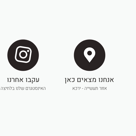
אנחנו מצאים כאן
עקבו אחרנו
אזור תעשייה - ירכא
האינסטגרם שלנו בלחיצה