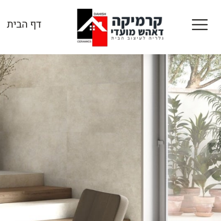
דף הבית