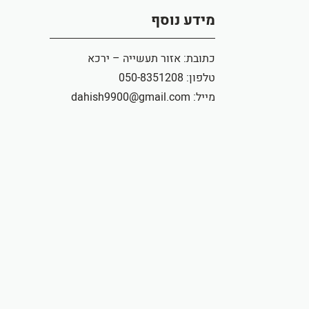
מידע נוסף
כתובת: אזור תעשייה – ירכא
טלפון: 050-8351208
מייל: dahish9900@gmail.com