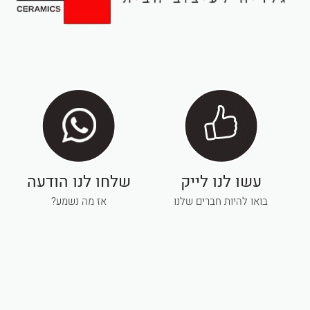
עשו לנו לייק
שלחו לנו הודעה
בואו להיות חברים שלנו
אז מה נשמע?