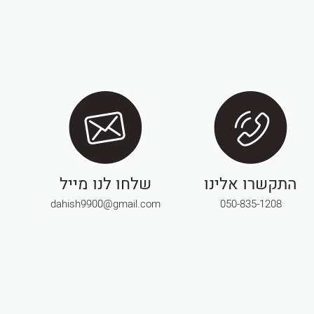
התקשרו אלינו
שלחו לנו מייל
dahish9900@gmail.com
050-835-1208