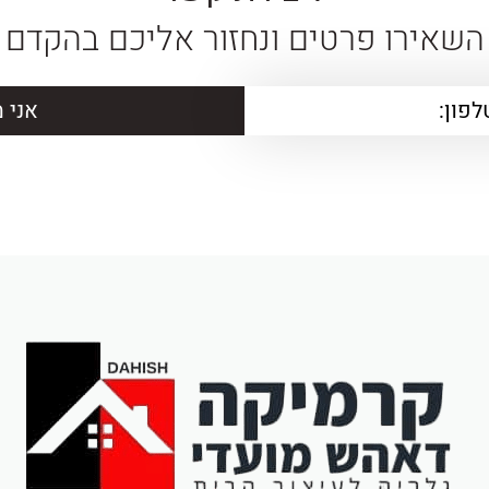
השאירו פרטים ונחזור אליכם בהקדם