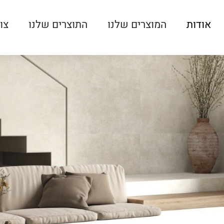
אודות
המוצרים שלנו
התוצרים שלנו
צו