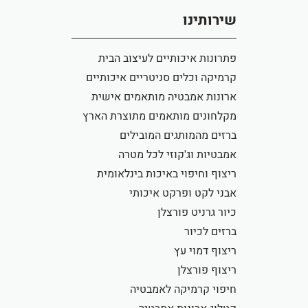
שירותינו
פתרונות איכותיים לעיצוב הבית
קרמיקה וכלים סניטריים איכותיים
ארונות אמבטיה מותאמים אישית
מקלחונים מותאמים מתוצרת הארץ
ברזים מהמותגים המובילים
אמבטיות וג'קוזי לכל מטרה
ריצוף וחיפוי באיכות בינלאומית
אבני לקט ופרקט איכותי
כיור גרניט פורצלן
ברזים לכיור
ריצוף דמוי עץ
ריצוף פורצלן
חיפוי קרמיקה לאמבטיה