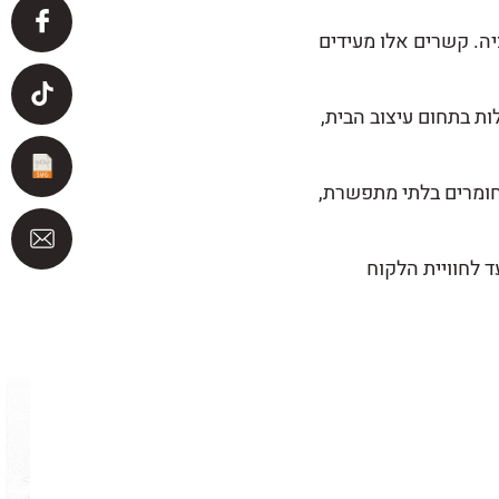
יה. קשרים אלו מעידים
ות בתחום עיצוב הבית,
חומרים בלתי מתפשרת,
 לחוויית הלקוח