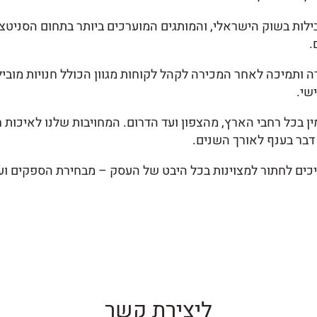
ילות בשוק הישראלי, והמותגים המוערכים ביותר בתחום הסניטצ
.
 ותמיכה לאחר המכירה לקהל לקוחות מגוון הכולל חנויות מוביל
שי.
ן בכל רחבי הארץ, מהצפון ועד הדרום. המחויבות שלנו לאיכות 
דבר בענף לאורך השנים.
כים לחתור למצוינות בכל היבט של העסק – מבחירת הספקים ועד
ליצירת קשר