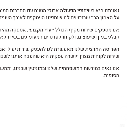
גאוותנו היא בשיתופי הפעולה ארוכי הטווח עם החברות המוב
על האמון הרב שרוכשים לנו שותפינו העסקיים לאורך השנים
אנו מספקים שירות מקיף הכולל ייעוץ מקצועי, אספקה מהירה
קבלני בניין ושיפוצים, ולקוחות פרטיים המעוניינים בשירות אי
הפריסה הארצית שלנו מאפשרת לנו להעניק שירות יעיל ואמי
שירות לקוחות מצוין ויושרה עסקית היא שהפכה אותנו לשם 
אנו גאים במורשת המשפחתית שלנו ובמוניטין שבנינו, וממשי
הסופית.