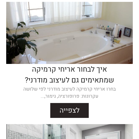
איך לבחור אריחי קרמיקה
שמתאימים גם לעיצוב מודרני?
בחרו אריחי קרמיקה לעיצוב מודרני לפי שלושה
עקרונות: פרופורציה, גימור,...
לצפייה