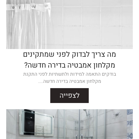
מה צריך לבדוק לפני שמתקינים
מקלחון אמבטיה בדירה חדשה?
בודקים התאמה למידות ולתשתיות לפני התקנת
מקלחון אמבטיה בדירה חדשה....
לצפייה