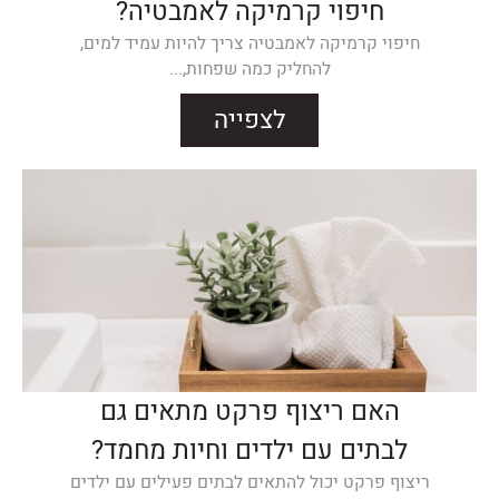
חיפוי קרמיקה לאמבטיה?
חיפוי קרמיקה לאמבטיה צריך להיות עמיד למים,
להחליק כמה שפחות,...
לצפייה
האם ריצוף פרקט מתאים גם
לבתים עם ילדים וחיות מחמד?
ריצוף פרקט יכול להתאים לבתים פעילים עם ילדים