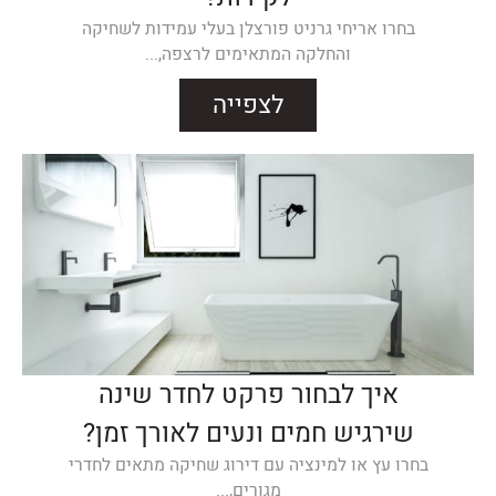
בחרו אריחי גרניט פורצלן בעלי עמידות לשחיקה
והחלקה המתאימים לרצפה,...
לצפייה
איך לבחור פרקט לחדר שינה
שירגיש חמים ונעים לאורך זמן?
בחרו עץ או למינציה עם דירוג שחיקה מתאים לחדרי
מגורים,...