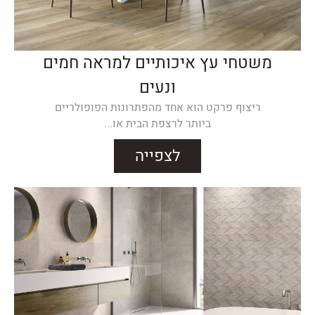
משטחי עץ איכותיים למראה חמים
ונעים
ריצוף פרקט הוא אחד מהפתרונות הפופולריים
ביותר לרצפת הבית או...
לצפייה