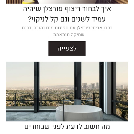
איך לבחור ריצוף פורצלן שיהיה
עמיד לשנים וגם קל לניקוי?
בחרו אריחי פורצלן עם ספיגות מים נמוכה, דרגת
שחיקה מותאמת...
לצפייה
מה חשוב לדעת לפני שבוחרים