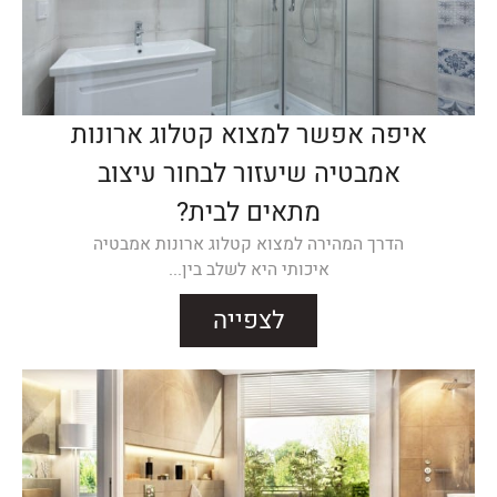
איפה אפשר למצוא קטלוג ארונות
אמבטיה שיעזור לבחור עיצוב
מתאים לבית?
הדרך המהירה למצוא קטלוג ארונות אמבטיה
איכותי היא לשלב בין...
לצפייה