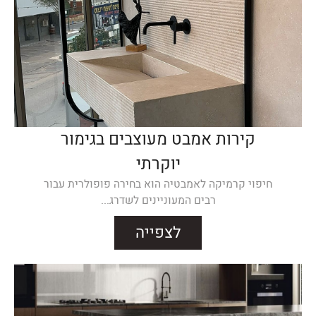
קירות אמבט מעוצבים בגימור
יוקרתי
חיפוי קרמיקה לאמבטיה הוא בחירה פופולרית עבור
רבים המעוניינים לשדרג...
לצפייה