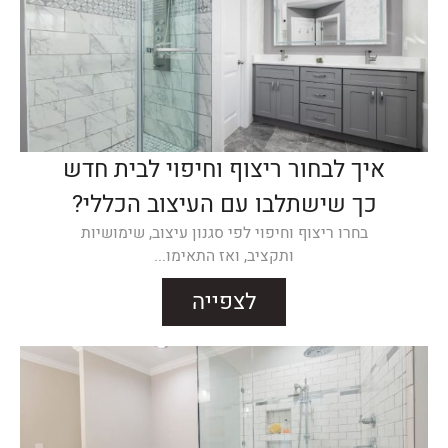
איך לבחור ריצוף וחיפוי לבית חדש
כך שישתלבו עם העיצוב הכללי?
בחרו ריצוף וחיפוי לפי סגנון עיצוב, שימושיות
ותקציב, ואז התאימו...
לצפייה