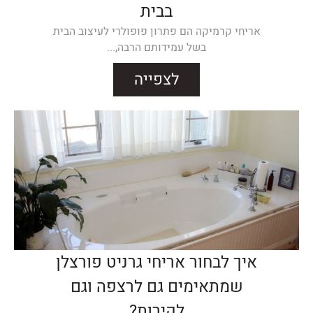
בבית
אריחי קרמיקה הם פתרון פופולרי לעיצוב הבית
בשל עמידותם הרבה,...
לצפייה
איך לבחור אריחי גרניט פורצלן
שמתאימים גם לרצפה וגם
לקירות?