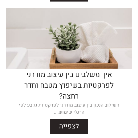
איך משלבים בין עיצוב מודרני
לפרקטיות בשיפוץ מטבח וחדר
רחצה?
השילוב הנכון בין עיצוב מודרני לפרקטיות נקבע לפי
הרגלי שימוש,...
לצפייה