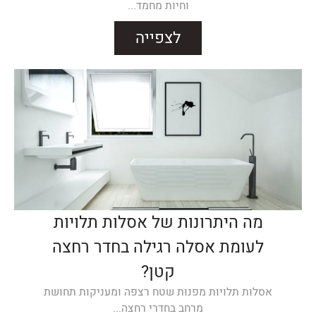
וחיות מחמד...
לצפייה
מה היתרונות של אסלות תלויות
לעומת אסלה רגילה בחדר רחצה
קטן?
אסלות תלויות מפנות שטח רצפה ומעניקות תחושת
מרחב בחדרי רחצה...