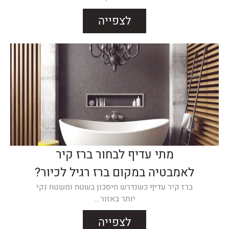
לצפייה
מתי עדיף לבחור ברז קיר
לאמבטיה במקום ברז רגיל לכיור?
ברז קיר עדיף כשנדרש חיסכון בשטח ומשטח נקי
יותר באזור...
לצפייה