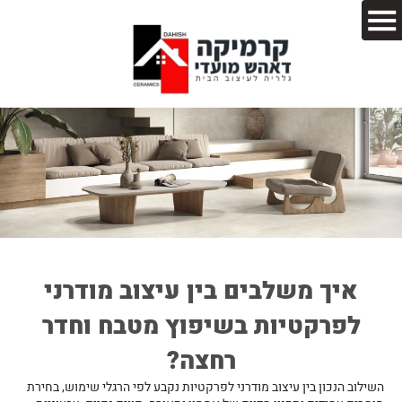
איך משלבים בין עיצוב מודרני
לפרקטיות בשיפוץ מטבח וחדר
רחצה?
השילוב הנכון בין עיצוב מודרני לפרקטיות נקבע לפי הרגלי שימוש, בחירת