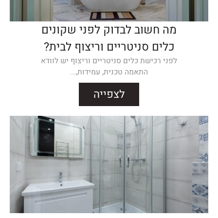
מה חשוב לבדוק לפני שקונים
כלים סניטריים וריצוף לבית?
לפני רכישת כלים סניטריים וריצוף יש לוודא
התאמה טכנית, עמידות,...
לצפייה