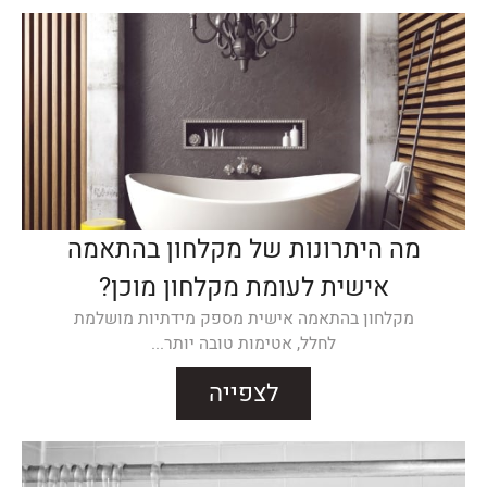
מה היתרונות של מקלחון בהתאמה
אישית לעומת מקלחון מוכן?
מקלחון בהתאמה אישית מספק מידתיות מושלמת
לחלל, אטימות טובה יותר...
לצפייה