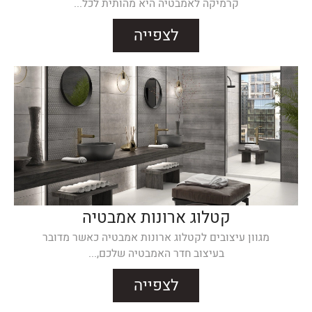
קרמיקה לאמבטיה היא מהותית לכל...
לצפייה
קטלוג ארונות אמבטיה
מגוון עיצובים לקטלוג ארונות אמבטיה כאשר מדובר
בעיצוב חדר האמבטיה שלכם,...
לצפייה