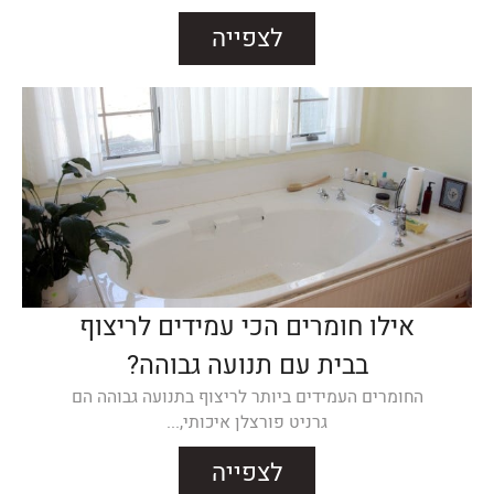
לצפייה
אילו חומרים הכי עמידים לריצוף
בבית עם תנועה גבוהה?
החומרים העמידים ביותר לריצוף בתנועה גבוהה הם
גרניט פורצלן איכותי,...
לצפייה