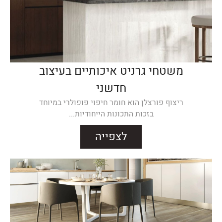
משטחי גרניט איכותיים בעיצוב
חדשני
ריצוף פורצלן הוא חומר חיפוי פופולרי במיוחד
בזכות התכונות הייחודיות...
לצפייה