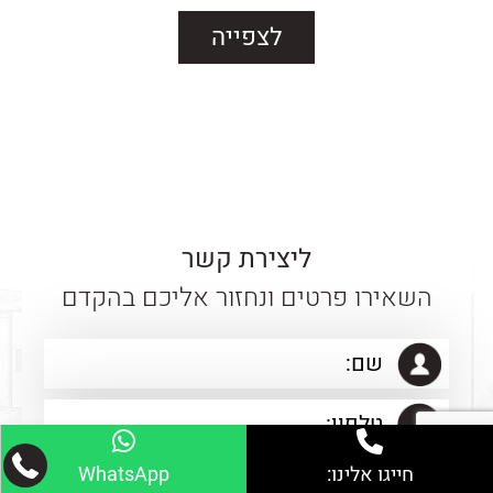
לצפייה
ליצירת קשר
השאירו פרטים ונחזור אליכם בהקדם
חייגו אלינו:
WhatsApp