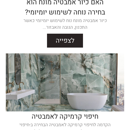
האם כיור אמבטיה מונח הוא
בחירה נוחה לשימוש יומיומי?
כיור אמבטיה מונח נוח לשימוש יומיומי כאשר
התכנון, הגובה והאבזור...
לצפייה
חיפוי קרמיקה לאמבטיה
הקדמה לחיפוי קרמיקה לאמבטיה הבחירה ב-חיפוי