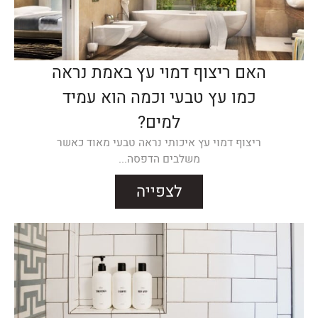
האם ריצוף דמוי עץ באמת נראה
כמו עץ טבעי וכמה הוא עמיד
למים?
ריצוף דמוי עץ איכותי נראה טבעי מאוד כאשר
משלבים הדפסה...
לצפייה