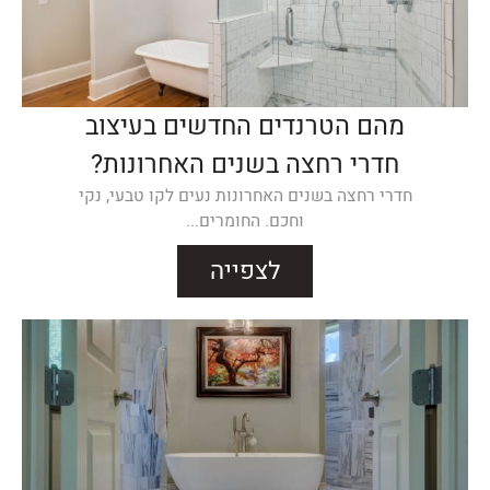
מהם הטרנדים החדשים בעיצוב
חדרי רחצה בשנים האחרונות?
חדרי רחצה בשנים האחרונות נעים לקו טבעי, נקי
וחכם. החומרים...
לצפייה