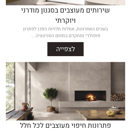
שירותים מעוצבים בסגנון מודרני
ויוקרתי
בשנים האחרונות, אסלות תלויות הפכו לפתרון
פופולרי ומתקדם בתחום הסניטציה....
לצפייה
פתרונות חיפוי מעוצבים לכל חלל