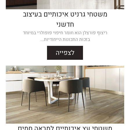
משטחי גרניט איכותיים בעיצוב
חדשני
ריצוף פורצלן הוא חומר חיפוי פופולרי במיוחד
בזכות התכונות הייחודיות...
לצפייה
משטחי עץ איכותיים למראה חמים