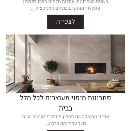
בשנים האחרונות, אסלות תלויות הפכו לפתרון
פופולרי ומתקדם בתחום הסניטציה....
לצפייה
פתרונות חיפוי מעוצבים לכל חלל
בבית
אריחי קרמיקה הם פתרון פופולרי לעיצוב הבית
בשל עמידותם הרבה,...