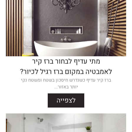
מתי עדיף לבחור ברז קיר
לאמבטיה במקום ברז רגיל לכיור?
ברז קיר עדיף כשנדרש חיסכון בשטח ומשטח נקי
יותר באזור...
לצפייה