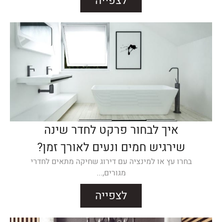
לצפייה
איך לבחור פרקט לחדר שינה
שירגיש חמים ונעים לאורך זמן?
בחרו עץ או למינציה עם דירוג שחיקה מתאים לחדרי
מגורים,...
לצפייה