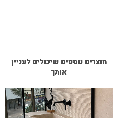
מוצרים נוספים שיכולים לעניין
אותך