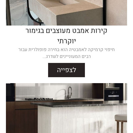
קירות אמבט מעוצבים בגימור
יוקרתי
חיפוי קרמיקה לאמבטיה הוא בחירה פופולרית עבור
רבים המעוניינים לשדרג...
לצפייה