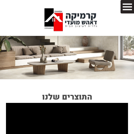
התוצרים שלנו