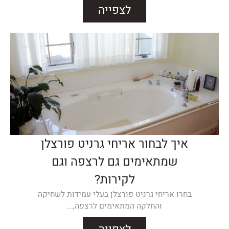
לצפייה
איך לבחור אריחי גרניט פורצלן
שמתאימים גם לרצפה וגם
לקירות?
בחרו אריחי גרניט פורצלן בעלי עמידות לשחיקה
והחלקה המתאימים לרצפה,...