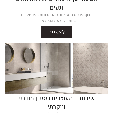
ונעים
ריצוף פרקט הוא אחד מהפתרונות הפופולריים
ביותר לרצפת הבית או...
לצפייה
שירותים מעוצבים בסגנון מודרני
ויוקרתי