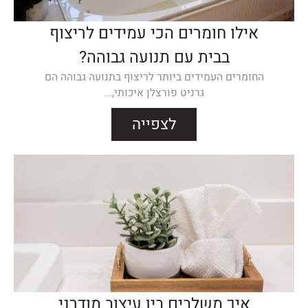
אילו חומרים הכי עמידים לריצוף
בבית עם תנועה גבוהה?
החומרים העמידים ביותר לריצוף בתנועה גבוהה הם
גרניט פורצלן איכותי,...
לצפייה
איך משלבים בין עיצוב מודרני