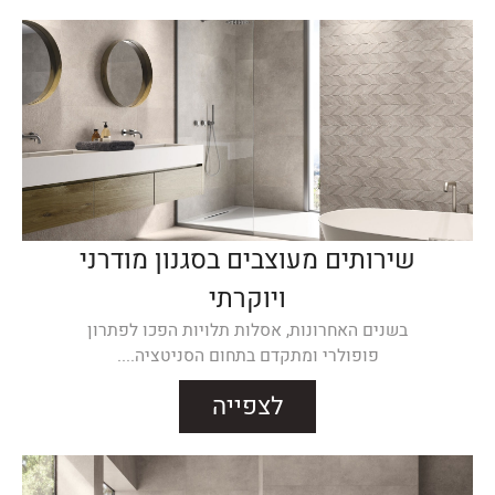
שירותים מעוצבים בסגנון מודרני
ויוקרתי
בשנים האחרונות, אסלות תלויות הפכו לפתרון
פופולרי ומתקדם בתחום הסניטציה....
לצפייה