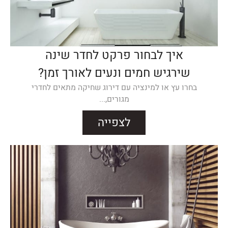
איך לבחור פרקט לחדר שינה
שירגיש חמים ונעים לאורך זמן?
בחרו עץ או למינציה עם דירוג שחיקה מתאים לחדרי
מגורים,...
לצפייה