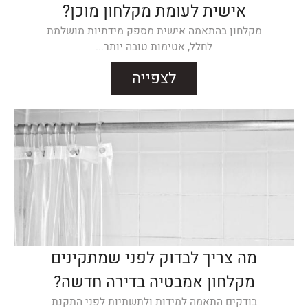
אישית לעומת מקלחון מוכן?
מקלחון בהתאמה אישית מספק מידתיות מושלמת
לחלל, אטימות טובה יותר...
לצפייה
מה צריך לבדוק לפני שמתקינים
מקלחון אמבטיה בדירה חדשה?
בודקים התאמה למידות ולתשתיות לפני התקנת