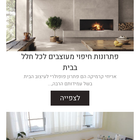
פתרונות חיפוי מעוצבים לכל חלל
בבית
אריחי קרמיקה הם פתרון פופולרי לעיצוב הבית
בשל עמידותם הרבה,...
לצפייה