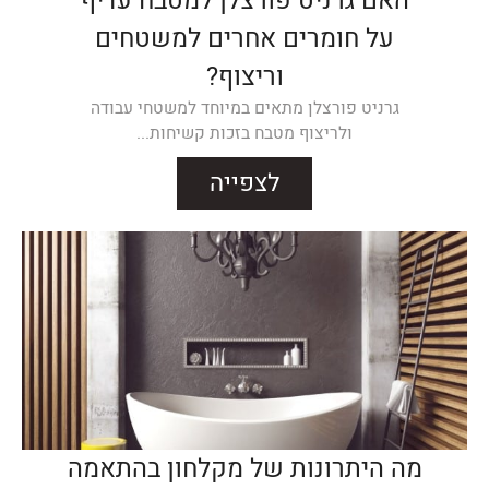
האם גרניט פורצלן למטבח עדיף
על חומרים אחרים למשטחים
וריצוף?
גרניט פורצלן מתאים במיוחד למשטחי עבודה
ולריצוף מטבח בזכות קשיחות...
לצפייה
מה היתרונות של מקלחון בהתאמה