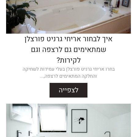
איך לבחור אריחי גרניט פורצלן
שמתאימים גם לרצפה וגם
לקירות?
בחרו אריחי גרניט פורצלן בעלי עמידות לשחיקה
והחלקה המתאימים לרצפה,...
לצפייה