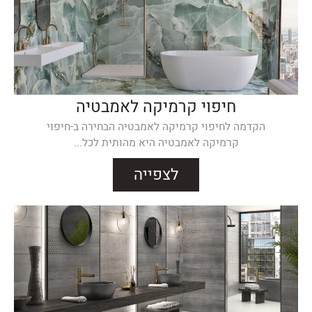
חיפוי קרמיקה לאמבטיה
הקדמה לחיפוי קרמיקה לאמבטיה הבחירה ב-חיפוי
קרמיקה לאמבטיה היא מהותית לכל...
לצפייה