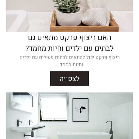
האם ריצוף פרקט מתאים גם
לבתים עם ילדים וחיות מחמד?
ריצוף פרקט יכול להתאים לבתים פעילים עם ילדים
וחיות מחמד...
לצפייה