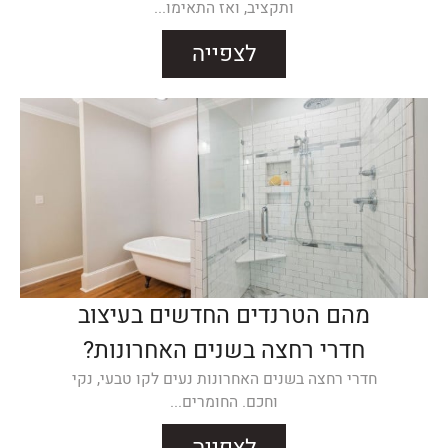
ותקציב, ואז התאימו...
לצפייה
מהם הטרנדים החדשים בעיצוב
חדרי רחצה בשנים האחרונות?
חדרי רחצה בשנים האחרונות נעים לקו טבעי, נקי
וחכם. החומרים...