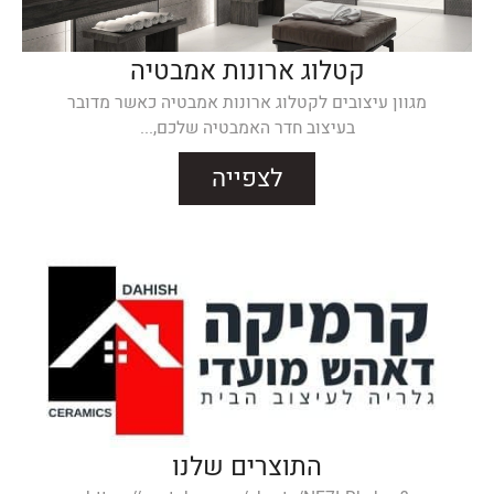
קטלוג ארונות אמבטיה
מגוון עיצובים לקטלוג ארונות אמבטיה כאשר מדובר
בעיצוב חדר האמבטיה שלכם,...
לצפייה
התוצרים שלנו