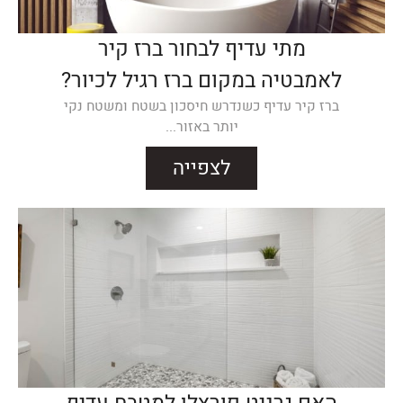
מתי עדיף לבחור ברז קיר
לאמבטיה במקום ברז רגיל לכיור?
ברז קיר עדיף כשנדרש חיסכון בשטח ומשטח נקי
יותר באזור...
לצפייה