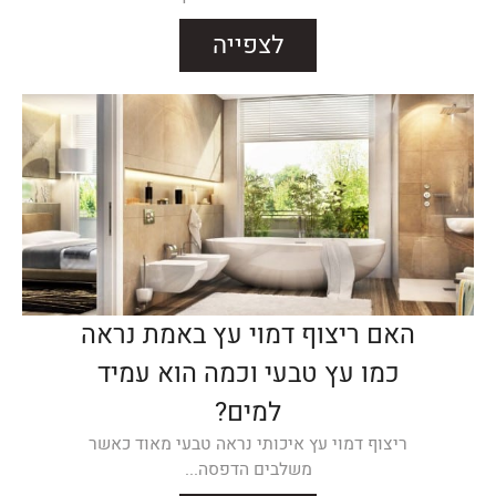
לצפייה
האם ריצוף דמוי עץ באמת נראה
כמו עץ טבעי וכמה הוא עמיד
למים?
ריצוף דמוי עץ איכותי נראה טבעי מאוד כאשר
משלבים הדפסה...