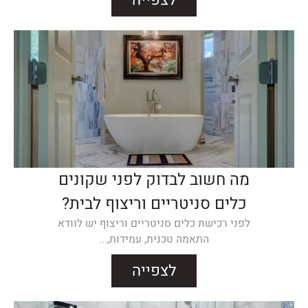
לצפייה
מה חשוב לבדוק לפני שקונים
כלים סניטריים וריצוף לבית?
לפני רכישת כלים סניטריים וריצוף יש לוודא
התאמה טכנית, עמידות,...
לצפייה