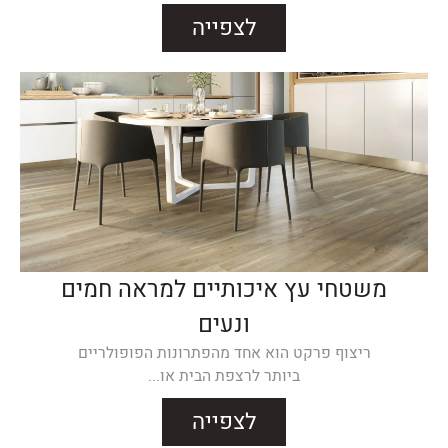
לצפייה
משטחי עץ איכותיים למראה חמים
ונעים
ריצוף פרקט הוא אחד מהפתרונות הפופולריים
ביותר לרצפת הבית או...
לצפייה