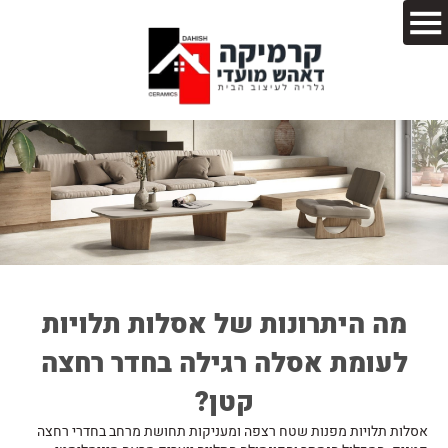
מה היתרונות של אסלות תלויות
לעומת אסלה רגילה בחדר רחצה
קטן?
אסלות תלויות מפנות שטח רצפה ומעניקות תחושת מרחב בחדרי רחצה