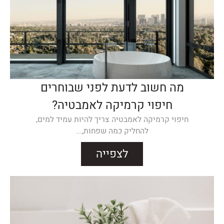
מה חשוב לדעת לפני שבוחרים
חיפוי קרמיקה לאמבטיה?
חיפוי קרמיקה לאמבטיה צריך להיות עמיד למים,
להחליק כמה שפחות,...
לצפייה