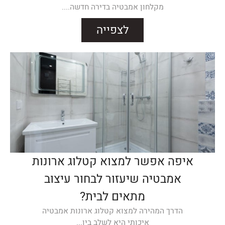
מקלחון אמבטיה בדירה חדשה....
לצפייה
איפה אפשר למצוא קטלוג ארונות
אמבטיה שיעזור לבחור עיצוב
מתאים לבית?
הדרך המהירה למצוא קטלוג ארונות אמבטיה
איכותי היא לשלב בין...