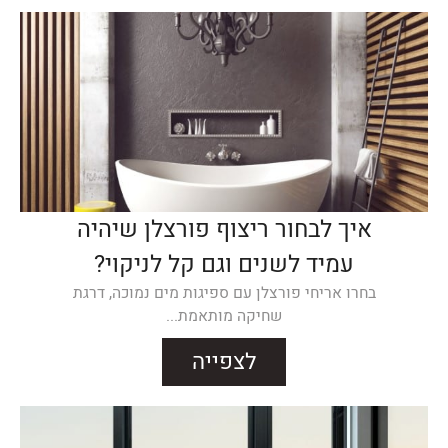
איך לבחור ריצוף פורצלן שיהיה
עמיד לשנים וגם קל לניקוי?
בחרו אריחי פורצלן עם ספיגות מים נמוכה, דרגת
שחיקה מותאמת...
לצפייה