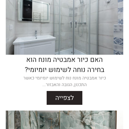
האם כיור אמבטיה מונח הוא
בחירה נוחה לשימוש יומיומי?
כיור אמבטיה מונח נוח לשימוש יומיומי כאשר
התכנון, הגובה והאבזור...
לצפייה