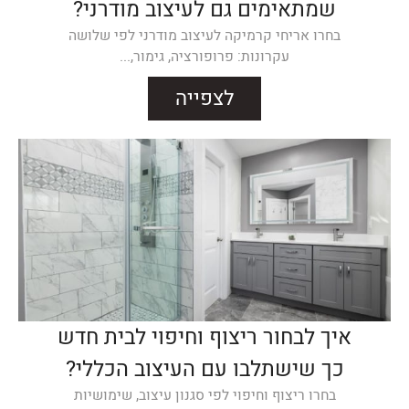
שמתאימים גם לעיצוב מודרני?
בחרו אריחי קרמיקה לעיצוב מודרני לפי שלושה
עקרונות: פרופורציה, גימור,...
לצפייה
איך לבחור ריצוף וחיפוי לבית חדש
כך שישתלבו עם העיצוב הכללי?
בחרו ריצוף וחיפוי לפי סגנון עיצוב, שימושיות