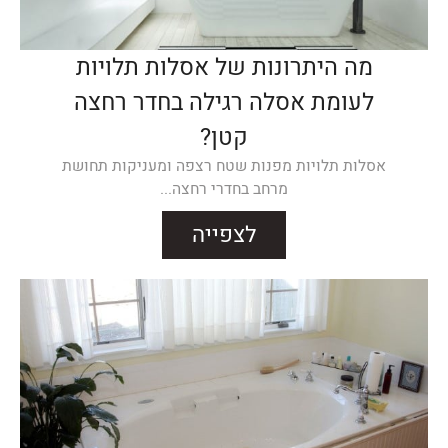
מה היתרונות של אסלות תלויות
לעומת אסלה רגילה בחדר רחצה
קטן?
אסלות תלויות מפנות שטח רצפה ומעניקות תחושת
מרחב בחדרי רחצה...
לצפייה