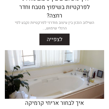
לפרקטיות בשיפוץ מטבח וחדר
רחצה?
השילוב הנכון בין עיצוב מודרני לפרקטיות נקבע לפי
הרגלי שימוש,...
לצפייה
איך לבחור אריחי קרמיקה