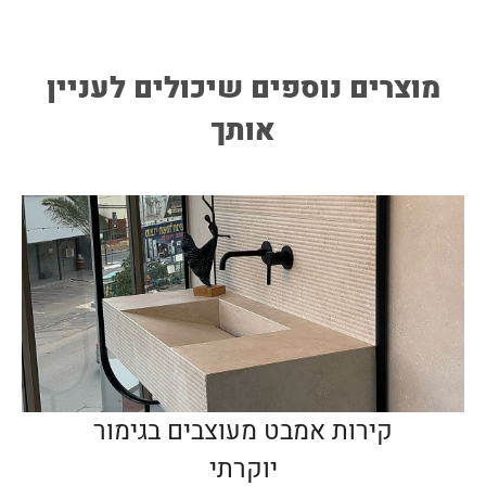
מוצרים נוספים שיכולים לעניין
אותך
קירות אמבט מעוצבים בגימור
יוקרתי