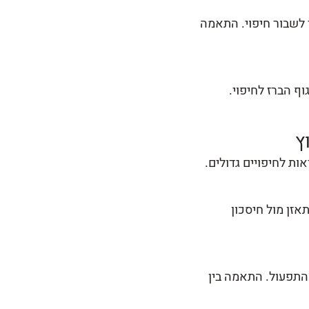
 לשבור חיפוי. התאמה
וף הברז לחיפוי.
ץ
ות לחיפויים גדולים.
אזן מול חיסכון
 התפעול. התאמה בין