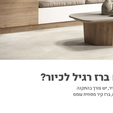
רז רגיל לכיור?
ר, יש צורך בהתקנה
 ברז קיר מפחית עומס