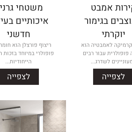
ירות אמבט
משטחי גרני
צבים בגימור
איכותיים בעיצ
יוקרתי
חדשני
קרמיקה לאמבטיה הוא
ריצוף פורצלן הוא חומר 
 פופולרית עבור רבים
פופולרי במיוחד בזכות ה
עוניינים לשדרג...
הייחודיות...
לצפייה
לצפייה