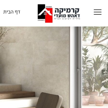
דף הבית