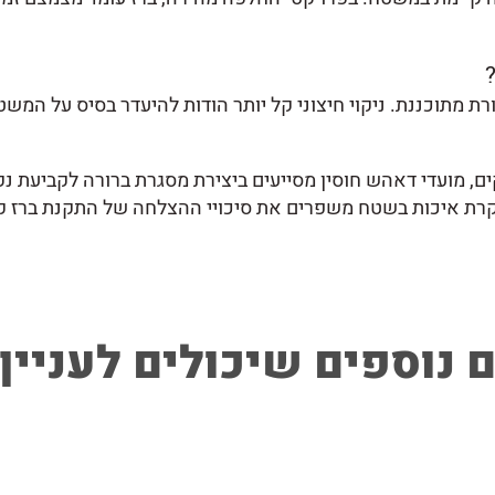
ת מתוכננת. ניקוי חיצוני קל יותר הודות להיעדר בסיס על המשט
ים, מועדי דאהש חוסין מסייעים ביצירת מסגרת ברורה לקביעת נק
ובקרת איכות בשטח משפרים את סיכויי ההצלחה של התקנת ברז ק
 נוספים שיכולים לעניין