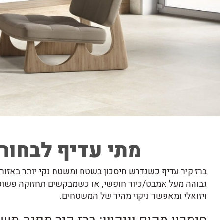
מתי עדיף לבחור 
ברז קיר עדיף כשנדרש חיסכון בשטח ומשטח נקי יותר באזור
גבוהה מעל אמבט/כיור חופשי, או כשמבקשים תחזוקה פשוטה 
ויזואלי ומאפשר ניקוי מהיר של המשטחים.