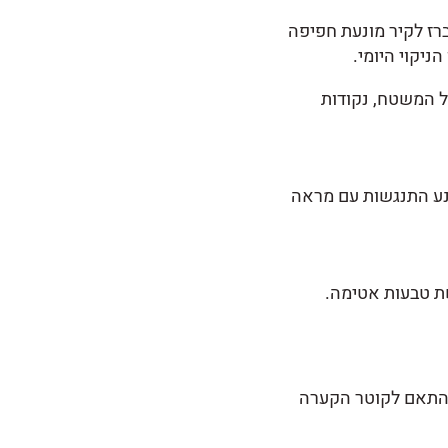
רז לקיר מונעת חפיפה
יקוי היומי.
ל המשטח, נקודות
קיר מונע התנגשות עם מראה
ת טבעות אטימה.
 בהתאם לקוטר הקערה