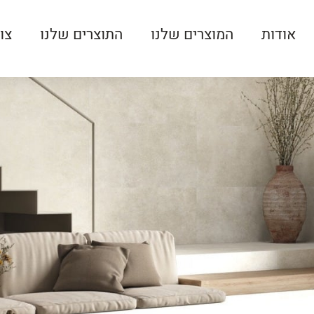
אודות
המוצרים שלנו
התוצרים שלנו
צו