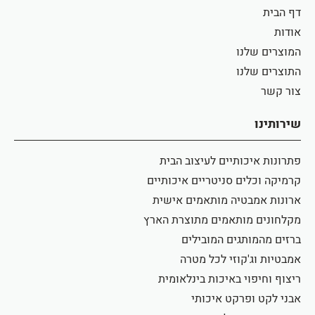
דף הבית
אודות
המוצרים שלנו
התוצרים שלנו
צור קשר
שירותינו
פתרונות איכותיים לעיצוב הבית
קרמיקה וכלים סניטריים איכותיים
ארונות אמבטיה מותאמים אישית
מקלחונים מותאמים מתוצרת הארץ
ברזים מהמותגים המובילים
אמבטיות וג'קוזי לכל מטרה
ריצוף וחיפוי באיכות בינלאומית
אבני לקט ופרקט איכותי