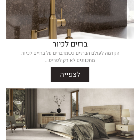
ברזים לכיור
הקדמה לעולם הברזים כשמדברים על ברזים לכיור,
מתכוונים לא רק לפריט...
לצפייה