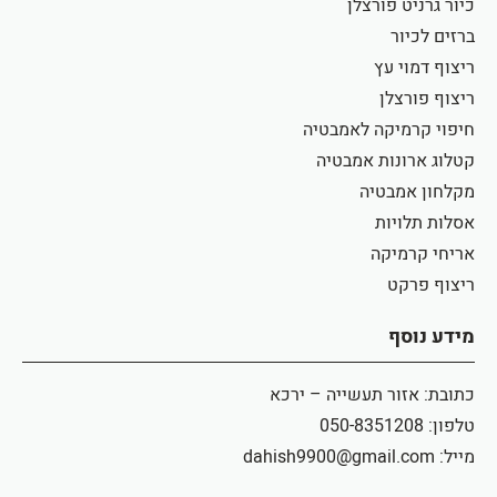
כיור גרניט פורצלן
ברזים לכיור
ריצוף דמוי עץ
ריצוף פורצלן
חיפוי קרמיקה לאמבטיה
קטלוג ארונות אמבטיה
מקלחון אמבטיה
אסלות תלויות
אריחי קרמיקה
ריצוף פרקט
מידע נוסף
כתובת: אזור תעשייה – ירכא
טלפון: 050-8351208
מייל: dahish9900@gmail.com