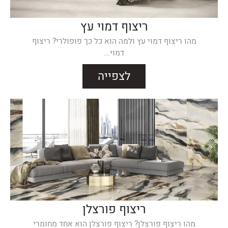
ריצוף דמוי עץ
מהו ריצוף דמוי עץ ולמה הוא כל כך פופולרי? ריצוף
דמוי...
לצפייה
ריצוף פורצלן
מהו ריצוף פורצלן? ריצוף פורצלן הוא אחד מחומרי