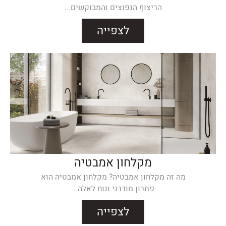
הריצוף הנפוצים והמבוקשים...
לצפייה
מקלחון אמבטיה
מה זה מקלחון אמבטיה? מקלחון אמבטיה הוא
פתרון מודרני ונוח לאלה...
לצפייה