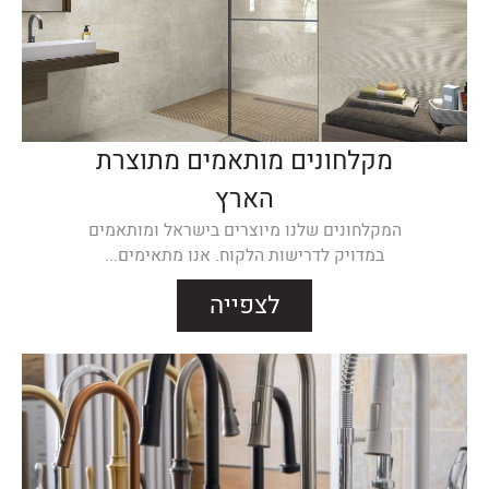
מקלחונים מותאמים מתוצרת
הארץ
המקלחונים שלנו מיוצרים בישראל ומותאמים
במדויק לדרישות הלקוח. אנו מתאימים...
לצפייה