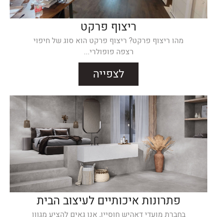
ריצוף פרקט
מהו ריצוף פרקט? ריצוף פרקט הוא סוג של חיפוי
רצפה פופולרי...
לצפייה
פתרונות איכותיים לעיצוב הבית
בחברת מועדי דאהיש חוסיין, אנו גאים להציע מגוון