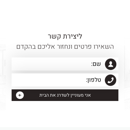
ליצירת קשר
השאירו פרטים ונחזור אליכם בהקדם