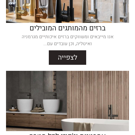
ברזים מהמותגים המובילים
אנו מייבאים ומשווקים ברזים איכותיים מגרמניה
ואיטליה, וכן עובדים עם...
לצפייה