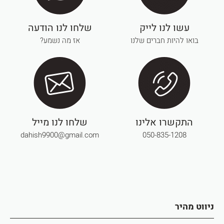
עשו לנו לייק
שלחו לנו הודעה
בואו להיות חברים שלנו
אז מה נשמע?
התקשרו אלינו
שלחו לנו מייל
dahish9900@gmail.com
050-835-1208
ניווט מהיר