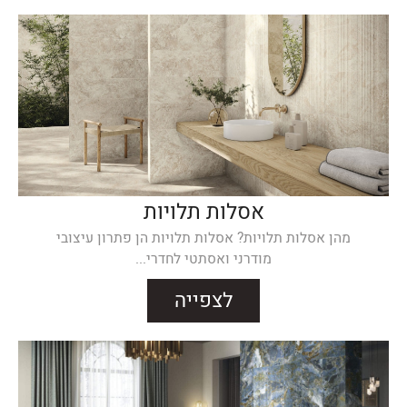
אסלות תלויות
מהן אסלות תלויות? אסלות תלויות הן פתרון עיצובי
מודרני ואסתטי לחדרי...
לצפייה