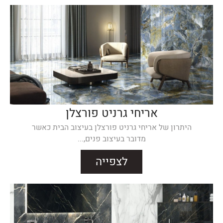
אריחי גרניט פורצלן
היתרון של אריחי גרניט פורצלן בעיצוב הבית כאשר
מדובר בעיצוב פנים,...
לצפייה