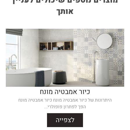
מוצרים נוספים שיכולים לעניין
אותך
כיור אמבטיה מונח
היתרונות של כיור אמבטיה מונח כיור אמבטיה מונח
הפך לפתרון פופולרי...
לצפייה