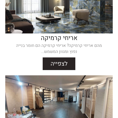
אריחי קרמיקה
מהם אריחי קרמיקה? אריחי קרמיקה הם חומר בנייה
נפוץ ומגוון המשמש...
לצפייה