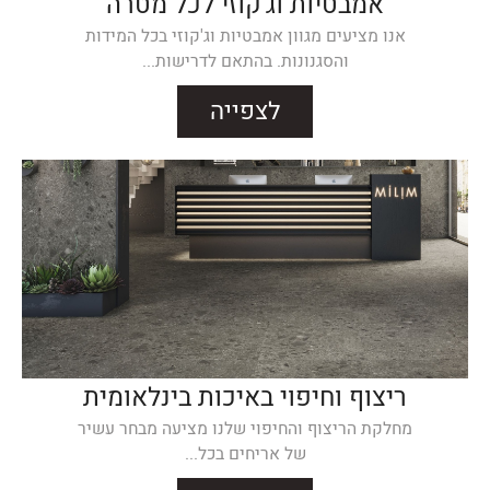
אמבטיות וג'קוזי לכל מטרה
אנו מציעים מגוון אמבטיות וג'קוזי בכל המידות
והסגנונות. בהתאם לדרישות...
לצפייה
ריצוף וחיפוי באיכות בינלאומית
מחלקת הריצוף והחיפוי שלנו מציעה מבחר עשיר
של אריחים בכל...