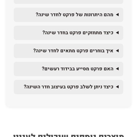
מהם היתרונות של פרקט לחדר שינה?
כיצד מתחזקים פרקט בחדר שינה?
איך בוחרים פרקט מתאים לחדר שינה?
האם פרקט מסייע בבידוד רעשים?
כיצד ניתן לשלב פרקט בעיצוב חדר השינה?