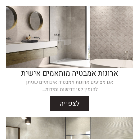
ארונות אמבטיה מותאמים אישית
אנו מציעים ארונות אמבטיה איכותיים שניתן
להזמין לפי דרישות ומידות...
לצפייה