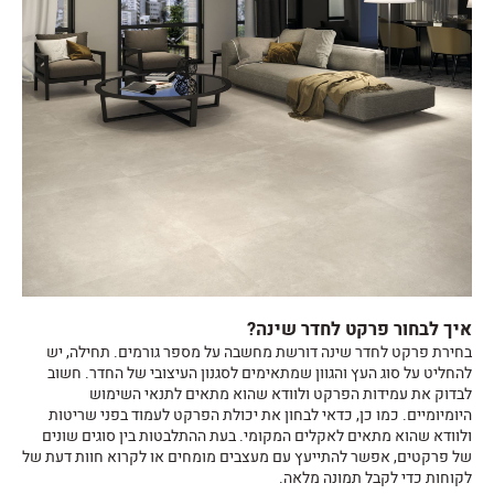
איך לבחור פרקט לחדר שינה?
בחירת
פרקט לחדר שינה
דורשת מחשבה על מספר גורמים. תחילה, יש
להחליט על סוג העץ והגוון שמתאימים לסגנון העיצובי של החדר. חשוב
לבדוק את עמידות הפרקט ולוודא שהוא מתאים לתנאי השימוש
היומיומיים. כמו כן, כדאי לבחון את יכולת הפרקט לעמוד בפני שריטות
ולוודא שהוא מתאים לאקלים המקומי. בעת ההתלבטות בין סוגים שונים
של פרקטים, אפשר להתייעץ עם מעצבים מומחים או לקרוא חוות דעת של
לקוחות כדי לקבל תמונה מלאה.