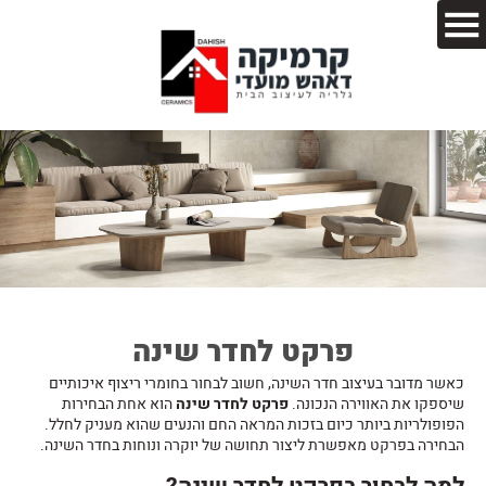
פרקט לחדר שינה
כאשר מדובר בעיצוב חדר השינה, חשוב לבחור בחומרי ריצוף איכותיים
שיספקו את האווירה הנכונה.
פרקט לחדר שינה
הוא אחת הבחירות
הפופולריות ביותר כיום בזכות המראה החם והנעים שהוא מעניק לחלל.
הבחירה בפרקט מאפשרת ליצור תחושה של יוקרה ונוחות בחדר השינה.