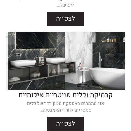
רחב של...
לצפייה
קרמיקה וכלים סניטריים איכותיים
אנו מתמחים באספקת מגוון רחב של כלים
סניטריים לחדרי האמבטיה...
לצפייה