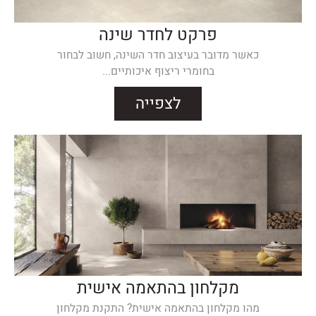
פרקט לחדר שינה
כאשר מדובר בעיצוב חדר השינה, חשוב לבחור
בחומרי ריצוף איכותיים...
לצפייה
מקלחון בהתאמה אישית
מהו מקלחון בהתאמה אישית? התקנת מקלחון