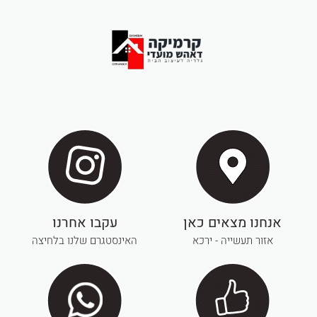
אנחנו מצאים כאן
עקבו אחרנו
אזור תעשייה - ירכא
האינסטגרם שלנו בלחיצה