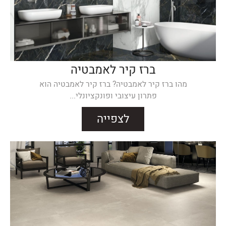
ברז קיר לאמבטיה
מהו ברז קיר לאמבטיה? ברז קיר לאמבטיה הוא
פתרון עיצובי ופונקציונלי...
לצפייה