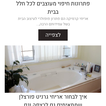
פתרונות חיפוי מעוצבים לכל חלל
בבית
אריחי קרמיקה הם פתרון פופולרי לעיצוב הבית
בשל עמידותם הרבה,...
לצפייה
איך לבחור אריחי גרניט פורצלן
שמתאימים גם לרצפה וגם