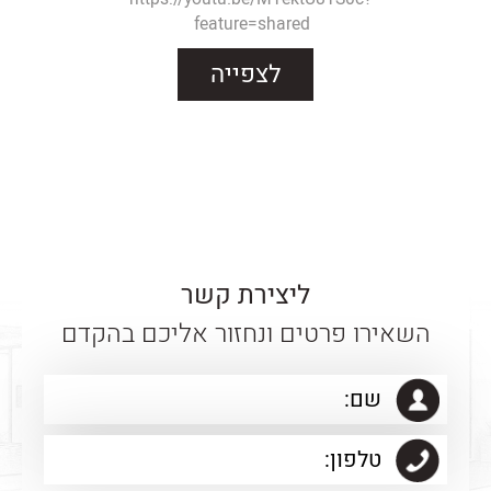
feature=shared
לצפייה
ליצירת קשר
השאירו פרטים ונחזור אליכם בהקדם