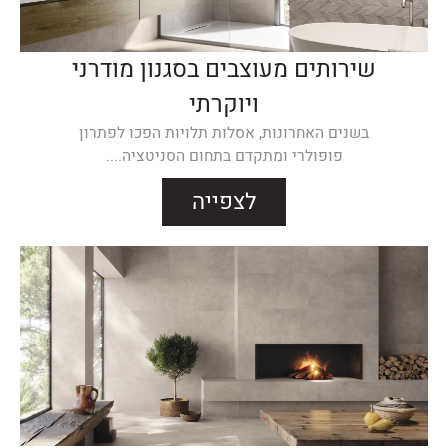
שירותים מעוצבים בסגנון מודרני
ויוקרתי
בשנים האחרונות, אסלות תלויות הפכו לפתרון
פופולרי ומתקדם בתחום הסניטציה....
לצפייה