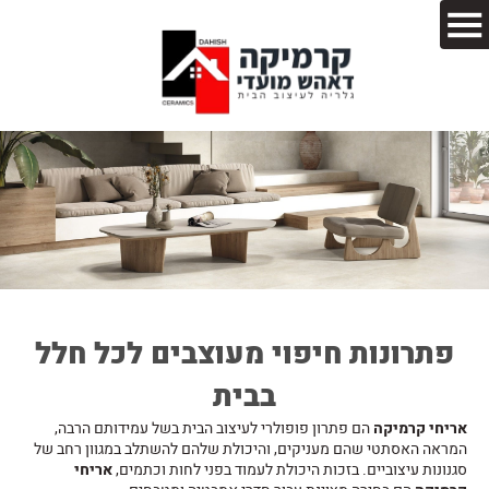
פתרונות חיפוי מעוצבים לכל חלל
בבית
אריחי קרמיקה
הם פתרון פופולרי לעיצוב הבית בשל עמידותם הרבה,
המראה האסתטי שהם מעניקים, והיכולת שלהם להשתלב במגוון רחב של
סגנונות עיצוביים. בזכות היכולת לעמוד בפני לחות וכתמים,
אריחי