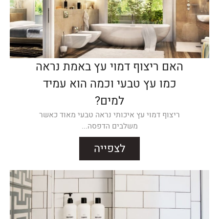
האם ריצוף דמוי עץ באמת נראה
כמו עץ טבעי וכמה הוא עמיד
למים?
ריצוף דמוי עץ איכותי נראה טבעי מאוד כאשר
משלבים הדפסה...
לצפייה