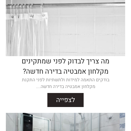
מה צריך לבדוק לפני שמתקינים
מקלחון אמבטיה בדירה חדשה?
בודקים התאמה למידות ולתשתיות לפני התקנת
מקלחון אמבטיה בדירה חדשה....
לצפייה