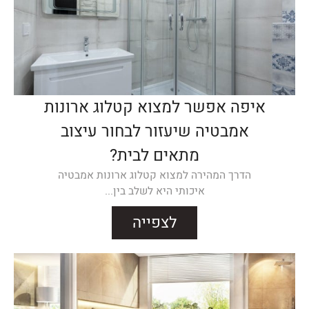
איפה אפשר למצוא קטלוג ארונות
אמבטיה שיעזור לבחור עיצוב
מתאים לבית?
הדרך המהירה למצוא קטלוג ארונות אמבטיה
איכותי היא לשלב בין...
לצפייה