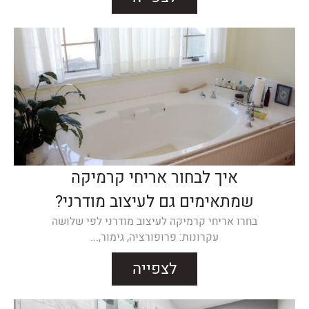
איך לבחור אריחי קרמיקה
שמתאימים גם לעיצוב מודרני?
בחרו אריחי קרמיקה לעיצוב מודרני לפי שלושה
עקרונות: פרופורציה, גימור,...
לצפייה