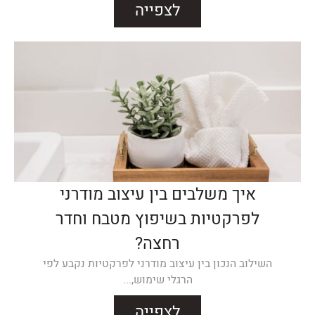
לצפייה
איך משלבים בין עיצוב מודרני
לפרקטיות בשיפוץ מטבח וחדר
רחצה?
השילוב הנכון בין עיצוב מודרני לפרקטיות נקבע לפי
הרגלי שימוש,...
לצפייה