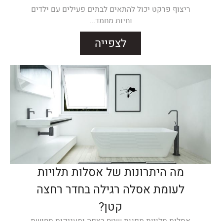
ריצוף פרקט יכול להתאים לבתים פעילים עם ילדים
וחיות מחמד...
לצפייה
מה היתרונות של אסלות תלויות
לעומת אסלה רגילה בחדר רחצה
קטן?