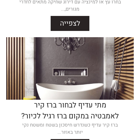
בחרו עץ או למינציה עם דירוג שחיקה מתאים לחדרי
מגורים,...
לצפייה
מתי עדיף לבחור ברז קיר
לאמבטיה במקום ברז רגיל לכיור?
ברז קיר עדיף כשנדרש חיסכון בשטח ומשטח נקי
יותר באזור...