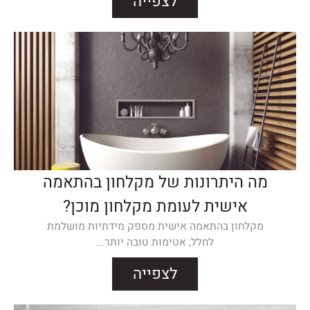
לצפייה
מה היתרונות של מקלחון בהתאמה
אישית לעומת מקלחון מוכן?
מקלחון בהתאמה אישית מספק מידתיות מושלמת
לחלל, אטימות טובה יותר...
לצפייה