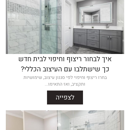
איך לבחור ריצוף וחיפוי לבית חדש
כך שישתלבו עם העיצוב הכללי?
בחרו ריצוף וחיפוי לפי סגנון עיצוב, שימושיות
ותקציב, ואז התאימו...
לצפייה