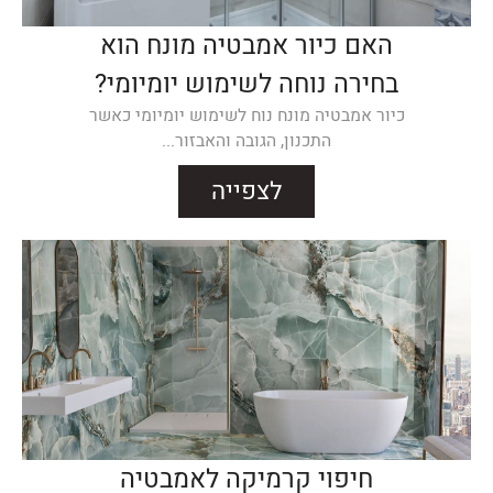
האם כיור אמבטיה מונח הוא
בחירה נוחה לשימוש יומיומי?
כיור אמבטיה מונח נוח לשימוש יומיומי כאשר
התכנון, הגובה והאבזור...
לצפייה
חיפוי קרמיקה לאמבטיה