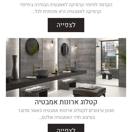
הקדמה לחיפוי קרמיקה לאמבטיה הבחירה ב-חיפוי
קרמיקה לאמבטיה היא מהותית לכל...
לצפייה
קטלוג ארונות אמבטיה
מגוון עיצובים לקטלוג ארונות אמבטיה כאשר מדובר
בעיצוב חדר האמבטיה שלכם,...
לצפייה