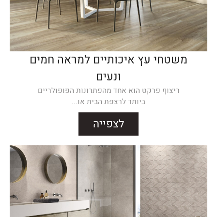
משטחי עץ איכותיים למראה חמים
ונעים
ריצוף פרקט הוא אחד מהפתרונות הפופולריים
ביותר לרצפת הבית או...
לצפייה