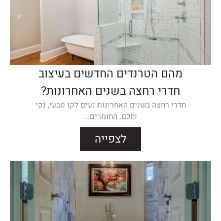
מהם הטרנדים החדשים בעיצוב
חדרי רחצה בשנים האחרונות?
חדרי רחצה בשנים האחרונות נעים לקו טבעי, נקי
וחכם. החומרים...
לצפייה