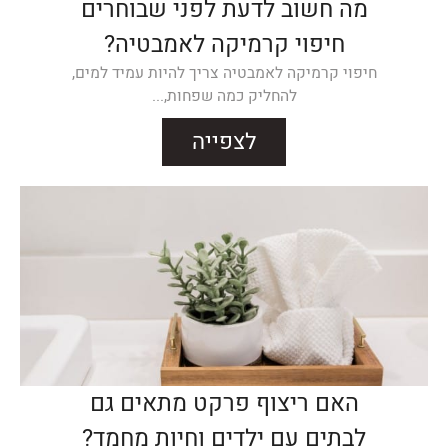
מה חשוב לדעת לפני שבוחרים
חיפוי קרמיקה לאמבטיה?
חיפוי קרמיקה לאמבטיה צריך להיות עמיד למים,
להחליק כמה שפחות,...
לצפייה
האם ריצוף פרקט מתאים גם
לבתים עם ילדים וחיות מחמד?