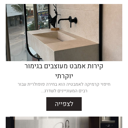
קירות אמבט מעוצבים בגימור
יוקרתי
חיפוי קרמיקה לאמבטיה הוא בחירה פופולרית עבור
רבים המעוניינים לשדרג...
לצפייה