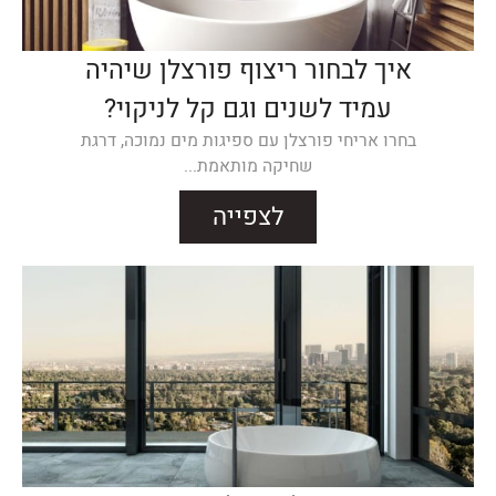
איך לבחור ריצוף פורצלן שיהיה
עמיד לשנים וגם קל לניקוי?
בחרו אריחי פורצלן עם ספיגות מים נמוכה, דרגת
שחיקה מותאמת...
לצפייה