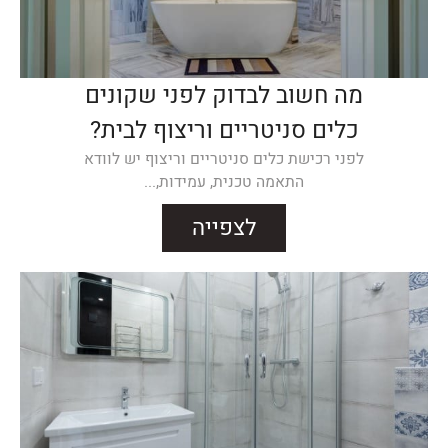
מה חשוב לבדוק לפני שקונים
כלים סניטריים וריצוף לבית?
לפני רכישת כלים סניטריים וריצוף יש לוודא
התאמה טכנית, עמידות,...
לצפייה