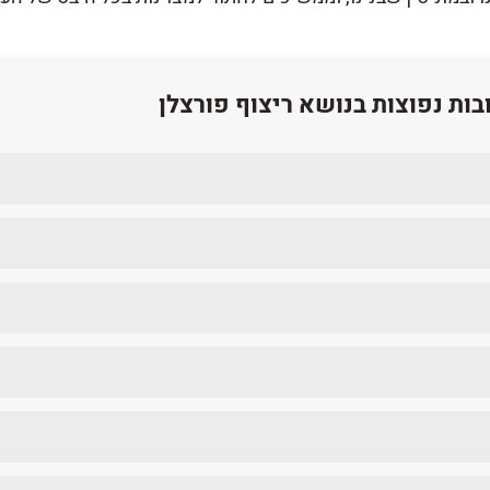
ות נפוצות בנושא ריצוף פורצלן