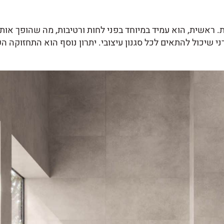
ת. ראשית, הוא עמיד במיוחד בפני לחות ורטיבות, מה שהופך אות
י שיכול להתאים לכל סגנון עיצובי. יתרון נוסף הוא התחזוקה ה