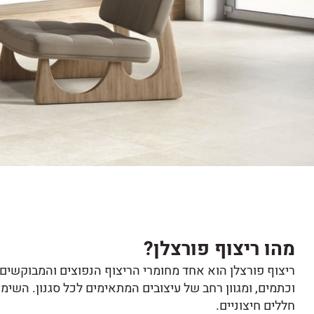
מהו ריצוף פורצלן?
ריצוף פורצלן הוא אחד מחומרי הריצוף הנפוצים והמבוקשים 
וכתמים, ומגוון רחב של עיצובים המתאימים לכל סגנון. השימו
חללים חיצוניים.