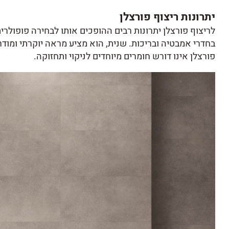
יתרונות ריצוף פורצלן
לריצוף פורצלן יתרונות רבים ההופכים אותו לבחירה פופולרי
בחדרי אמבטיה ובריכות. שנית, הוא מציע מראה יוקרתי ומודרנ
פורצלן
אינו דורש חומרים מיוחדים לניקוי ותחזוקה.