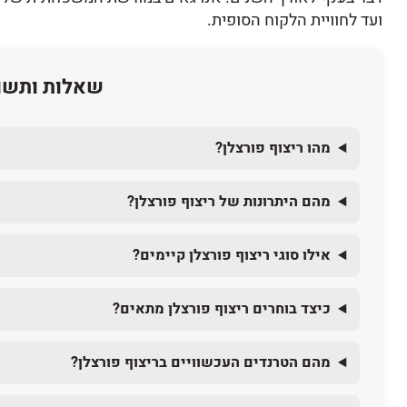
ועד לחוויית הלקוח הסופית.
שאלות ותשוב
מהו ריצוף פורצלן?
מהם היתרונות של ריצוף פורצלן?
אילו סוגי ריצוף פורצלן קיימים?
כיצד בוחרים ריצוף פורצלן מתאים?
מהם הטרנדים העכשוויים בריצוף פורצלן?