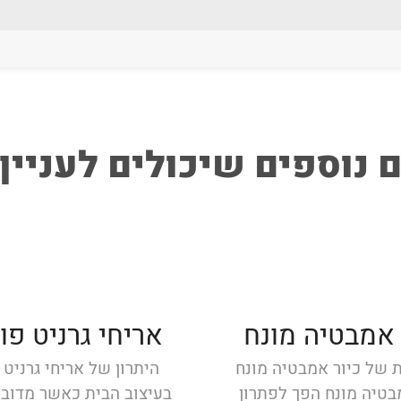
 נוספים שיכולים לעניין
 אמבטיה מונח
אריחי גרניט פו
ת של כיור אמבטיה מונח
היתרון של אריחי גרניט 
בטיה מונח הפך לפתרון
בעיצוב הבית כאשר מדובר