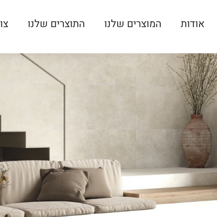
אודות
המוצרים שלנו
התוצרים שלנו
צו