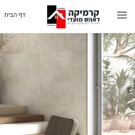
דף הבית