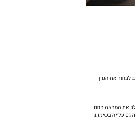
 לבחור את הגוון
שלב את המראה החם
ה גם עלייה בשימוש