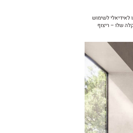
ו לאידיאלי לשימוש
קלה שלו – ריצוף