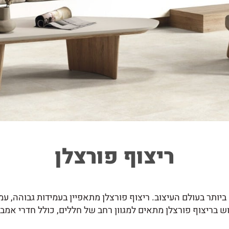
ריצוף פורצלן
ביותר בעולם העיצוב.
ריצוף פורצלן
מתאפיין בעמידות גבוהה, עמ
ש ב
ריצוף פורצלן
מתאים למגוון רחב של חללים, כולל חדרי אמבט